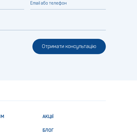
Email або телефон
Отримати консультацію
ЯМ
АКЦІЇ
БЛОГ