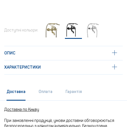
Доступні кольори:
ОПИС
ХАРАКТЕРИСТИКИ
Доставка
Оплата
Гарантія
Доставка по Києву
При замовленні продукції, умови доставки обговорюються
безпосередньо з клієнтом індивідуально. Безкоштовна