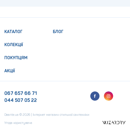
КАТАЛОГ
БЛОГ
КОЛЕКЦІЇ
ПОКУПЦЯМ
АКЦІЇ
067 657 66 71
044 507 05 22
Deante.ua © 2026 | Інтернет магазин стильної сантехніки
Угода користувача