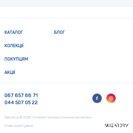
КАТАЛОГ
БЛОГ
КОЛЕКЦІЇ
ПОКУПЦЯМ
АКЦІЇ
067 657 66 71
044 507 05 22
Deante.ua © 2026 | Інтернет магазин стильної сантехніки
Угода користувача