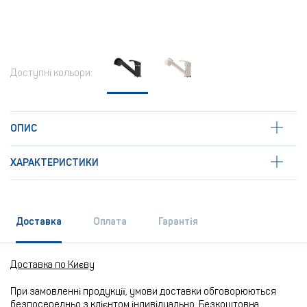
Доступні кольори:
ОПИС
ХАРАКТЕРИСТИКИ
Доставка
Оплата
Гарантія
Доставка по Києву
При замовленні продукції, умови доставки обговорюються
безпосередньо з клієнтом індивідуально. Безкоштовна