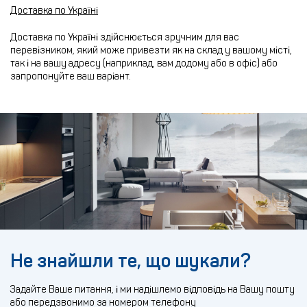
Доставка по Україні
Доставка по Україні здійснюється зручним для вас
перевізником, який може привезти як на склад у вашому місті,
так і на вашу адресу (наприклад, вам додому або в офіс) або
запропонуйте ваш варіант.
Не знайшли те, що шукали?
Задайте Ваше питання, і ми надішлемо відповідь на Вашу пошту
або передзвонимо за номером телефону