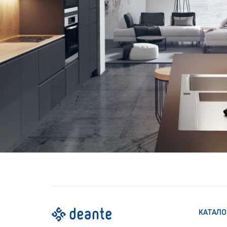
КАТАЛО