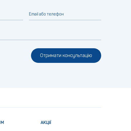
Email або телефон
Отримати консультацію
ЯМ
АКЦІЇ