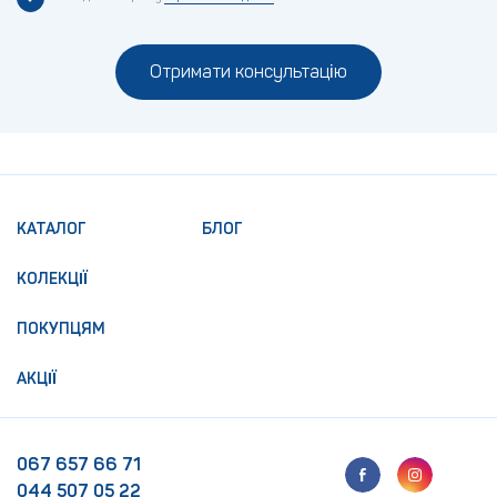
Отримати консультацію
КАТАЛОГ
БЛОГ
КОЛЕКЦІЇ
ПОКУПЦЯМ
АКЦІЇ
067 657 66 71
044 507 05 22