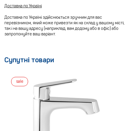
Доставка по Україні
Доставка по Україні здійснюється зручним для вас
перевізником, який може привезти як на склад у вашому місті,
так і на вашу адресу (наприклад, вам додому або в офіс) або
запропонуйте ваш варіант.
Супутні товари
sale