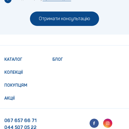
Отримати консультацію
КАТАЛОГ
БЛОГ
КОЛЕКЦІЇ
ПОКУПЦЯМ
АКЦІЇ
067 657 66 71
044 507 05 22