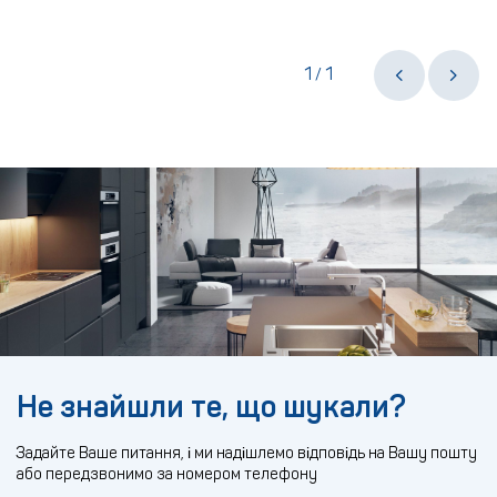
1
1
/
Не знайшли те, що шукали?
Задайте Ваше питання, і ми надішлемо відповідь на Вашу пошту
або передзвонимо за номером телефону