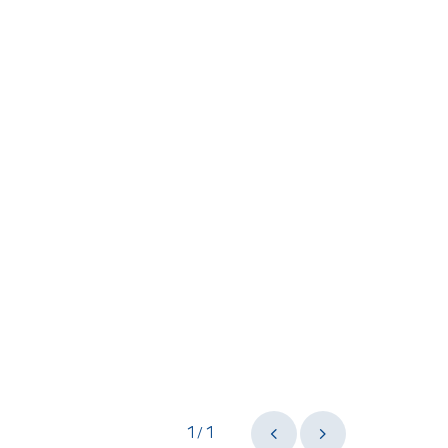
1
1
/