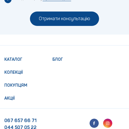
Отримати консультацію
КАТАЛОГ
БЛОГ
КОЛЕКЦІЇ
ПОКУПЦЯМ
АКЦІЇ
067 657 66 71
044 507 05 22