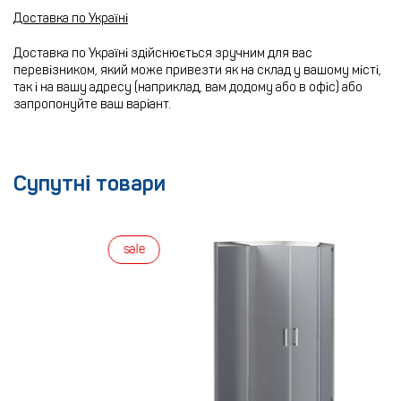
Доставка по Україні
Доставка по Україні здійснюється зручним для вас
перевізником, який може привезти як на склад у вашому місті,
так і на вашу адресу (наприклад, вам додому або в офіс) або
запропонуйте ваш варіант.
Супутні товари
sale