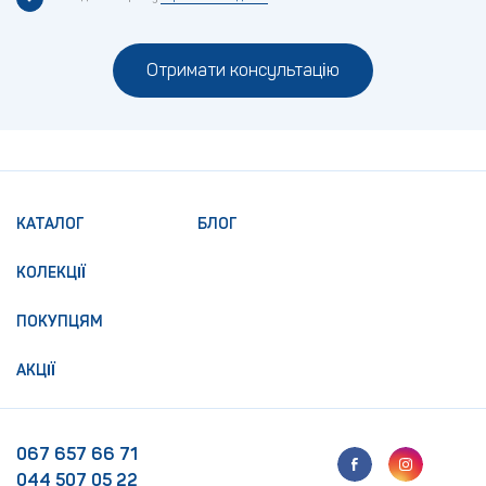
Отримати консультацію
КАТАЛОГ
БЛОГ
КОЛЕКЦІЇ
ПОКУПЦЯМ
АКЦІЇ
067 657 66 71
044 507 05 22