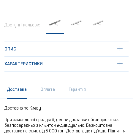
Доступні кольори:
ОПИС
ХАРАКТЕРИСТИКИ
Доставка
Оплата
Гарантія
Доставка по Києву
При замовленні продукції, умови доставки обговорюються
безпосередньо з клієнтом індивідуально. Безкоштовна
доставка на суму від 5 000 грн. Доставка до під`їзду. Підняття