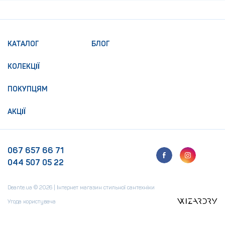
КАТАЛОГ
БЛОГ
КОЛЕКЦІЇ
ПОКУПЦЯМ
АКЦІЇ
067 657 66 71
044 507 05 22
Deante.ua © 2026 | Інтернет магазин стильної сантехніки
Угода користувача