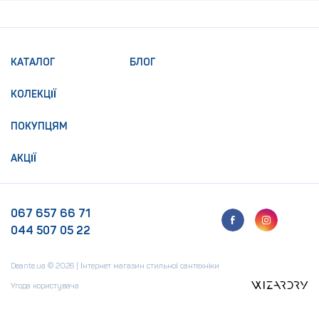
КАТАЛОГ
БЛОГ
КОЛЕКЦІЇ
ПОКУПЦЯМ
АКЦІЇ
067 657 66 71
044 507 05 22
Deante.ua © 2026 | Інтернет магазин стильної сантехніки
Угода користувача