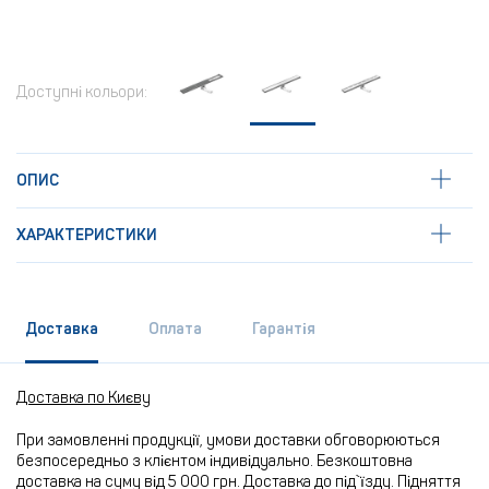
Доступні кольори:
ОПИС
ХАРАКТЕРИСТИКИ
Доставка
Оплата
Гарантія
Доставка по Києву
При замовленні продукції, умови доставки обговорюються
безпосередньо з клієнтом індивідуально. Безкоштовна
доставка на суму від 5 000 грн. Доставка до під`їзду. Підняття