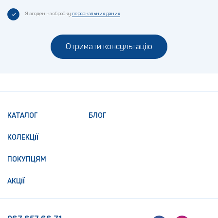
Я згоден на обробку
персональних даних
Отримати консультацію
КАТАЛОГ
БЛОГ
КОЛЕКЦІЇ
ПОКУПЦЯМ
АКЦІЇ