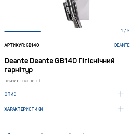
1
3
/
АРТИКУЛ: GB140
DEANTE
Deante Deante GB140 Гігієнічний
гарнітур
немає в наявності
ОПИС
ХАРАКТЕРИСТИКИ