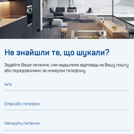
Не знайшли те, що шукали?
Задайте Ваше питання, і ми надішлемо відповідь на Вашу пошту
або передзвонимо за номером телефону
Ім'я
Email або телефон
Напишіть питання