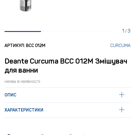
1
3
/
АРТИКУЛ: BCC 012M
CURCUMA
Deante Curcuma BCC 012M Змішувач
для ванни
немає в наявності
ОПИС
ХАРАКТЕРИСТИКИ