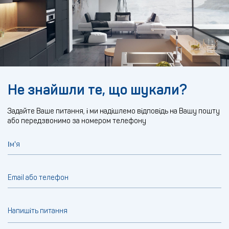
Не знайшли те, що шукали?
Задайте Ваше питання, і ми надішлемо відповідь на Вашу пошту
або передзвонимо за номером телефону
Ім'я
Email або телефон
Напишіть питання