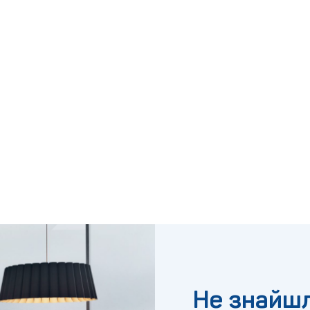
Не знайшл