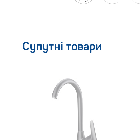
Супутні товари