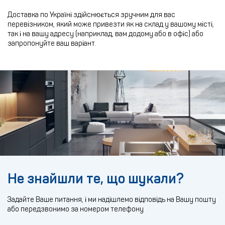
Доставка по Україні здійснюється зручним для вас
перевізником, який може привезти як на склад у вашому місті,
так і на вашу адресу (наприклад, вам додому або в офіс) або
запропонуйте ваш варіант.
Не знайшли те, що шукали?
Задайте Ваше питання, і ми надішлемо відповідь на Вашу пошту
або передзвонимо за номером телефону