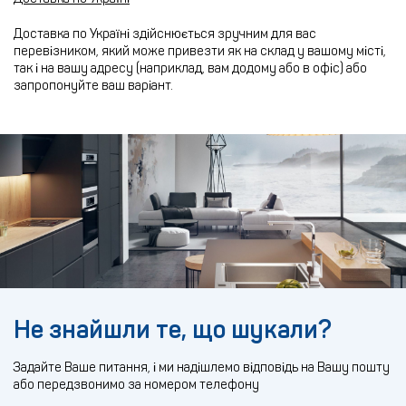
Доставка по Україні здійснюється зручним для вас
перевізником, який може привезти як на склад у вашому місті,
так і на вашу адресу (наприклад, вам додому або в офіс) або
запропонуйте ваш варіант.
Не знайшли те, що шукали?
Задайте Ваше питання, і ми надішлемо відповідь на Вашу пошту
або передзвонимо за номером телефону