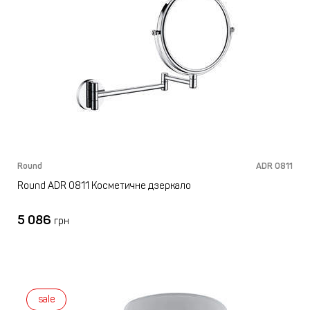
Round
ADR 0811
Round ADR 0811 Косметичне дзеркало
5 086
грн
sale